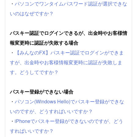
・
パソコンでワンタイムパスワード認証が選択できな
いのはなぜですか？
パスキー認証でログインできるが、出金時やお客様情
報変更時に認証が失敗する場合
・
【みんなのFX】パスキー認証でログインができま
すが、出金時やお客様情報変更時に認証が失敗しま
す。どうしてですか？
パスキー登録ができない場合
・
パソコン(Windows Hello)でパスキー登録ができな
いのですが、どうすればいいですか？
・
iPhoneでパスキー登録ができないのですが、どう
すればいいですか？