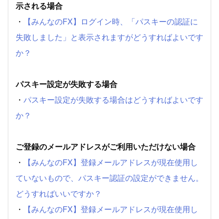
示される場合
・
【みんなのFX】ログイン時、「パスキーの認証に
失敗しました」と表示されますがどうすればよいです
か？
パスキー設定が失敗する場合
・
パスキー設定が失敗する場合はどうすればよいです
か？
ご登録のメールアドレスがご利用いただけない場合
・
【みんなのFX】登録メールアドレスが現在使用し
ていないもので、パスキー認証の設定ができません。
どうすればいいですか？
・
【みんなのFX】登録メールアドレスが現在使用し