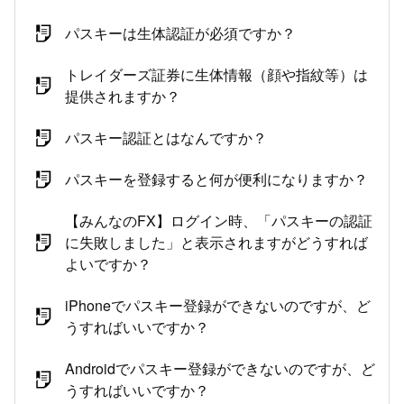
パスキーは生体認証が必須ですか？
トレイダーズ証券に生体情報（顔や指紋等）は
提供されますか？
パスキー認証とはなんですか？
パスキーを登録すると何が便利になりますか？
【みんなのFX】ログイン時、「パスキーの認証
に失敗しました」と表示されますがどうすれば
よいですか？
iPhoneでパスキー登録ができないのですが、ど
うすればいいですか？
Androidでパスキー登録ができないのですが、ど
うすればいいですか？